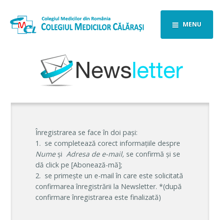
MENU
Înregistrarea se face în doi pași:
1. se completează corect informațiile despre
Nume
și
Adresa de e-mail,
se confirmă și se
dă click pe [Abonează-mă];
2. se primește un e-mail în care este solicitată
confirmarea înregistrării la Newsletter. *(după
confirmare înregistrarea este finalizată)