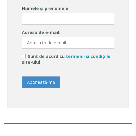
Numele și prenumele
Adresa de e-mail:
Sunt de acord cu
termenii și condițiile
site-ului