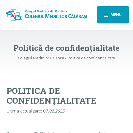
MENU
Politică de confidențialitate
Colegiul Medicilor Călărași
Politică de confidențialitate
POLITICA DE
CONFIDENȚIALITATE
Ultima actualizare: 0
7.02.2025