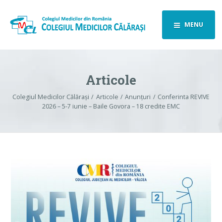
MENU
Articole
Colegiul Medicilor Călărași
Articole
Anunțuri
Conferinta REVIVE
2026 – 5-7 iunie – Baile Govora – 18 credite EMC