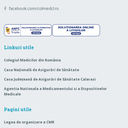
facebook.com/colmedcl.ro
Linkuri utile
Colegiul Medicilor din România
Casa Naţională de Asigurări de Sănătate
Casa Judeţeană de Asigurări de Sănătate Calarasi
Agentia Nationala a Medicamentului si a Dispozitivelor
Medicale
Pagini utile
Legea de organizare a CMR