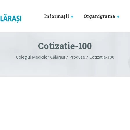
Informaţii
Organigrama
Cotizatie-100
Colegiul Medicilor Călărași
Produse
Cotizatie-100