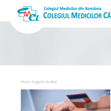
Afișez singurul rezultat