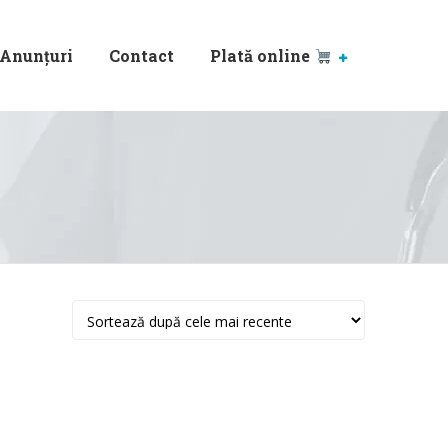
Anunțuri
Contact
Plată online