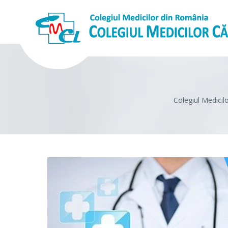
Colegiul Medicilo